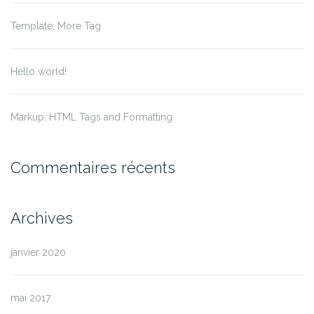
Template: More Tag
Hello world!
Markup: HTML Tags and Formatting
Commentaires récents
Archives
janvier 2020
mai 2017