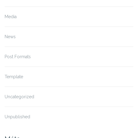
Media
News
Post Formats
Template
Uncategorized
Unpublished