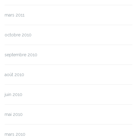
mars 2011
octobre 2010
septembre 2010
août 2010
juin 2010
mai 2010
mars 2010