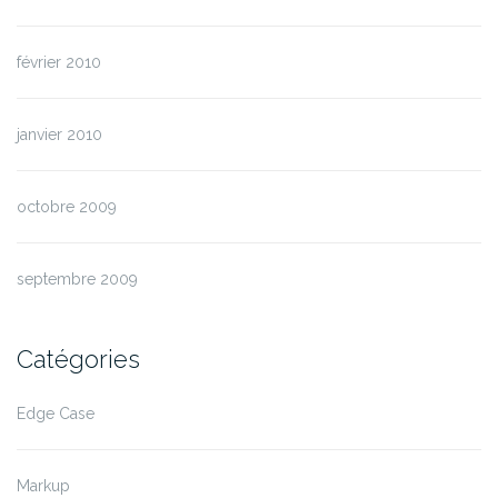
février 2010
janvier 2010
octobre 2009
septembre 2009
Catégories
Edge Case
Markup