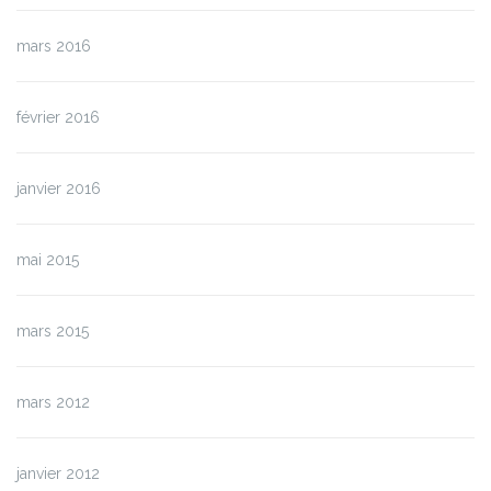
mars 2016
février 2016
janvier 2016
mai 2015
mars 2015
mars 2012
janvier 2012