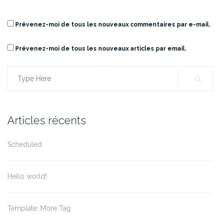
Prévenez-moi de tous les nouveaux commentaires par e-mail.
Prévenez-moi de tous les nouveaux articles par email.
Search
for:
Articles récents
Scheduled
Hello world!
Template: More Tag