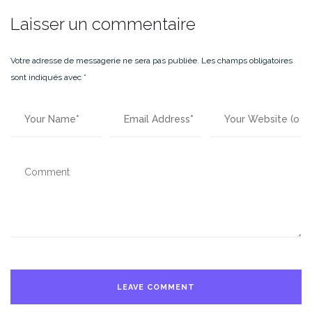
Laisser un commentaire
Votre adresse de messagerie ne sera pas publiée.
Les champs obligatoires
sont indiqués avec
*