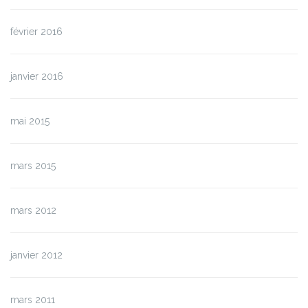
février 2016
janvier 2016
mai 2015
mars 2015
mars 2012
janvier 2012
mars 2011