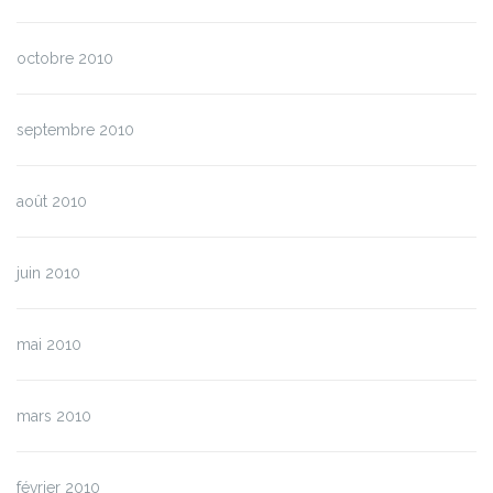
octobre 2010
septembre 2010
août 2010
juin 2010
mai 2010
mars 2010
février 2010