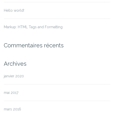
Hello world!
Markup: HTML Tags and Formatting
Commentaires récents
Archives
janvier 2020
mai 2017
mars 2016