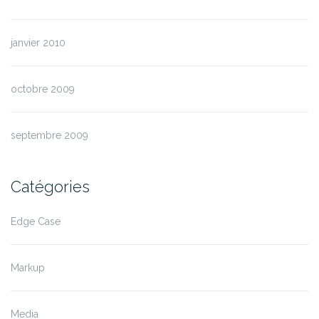
janvier 2010
octobre 2009
septembre 2009
Catégories
Edge Case
Markup
Media