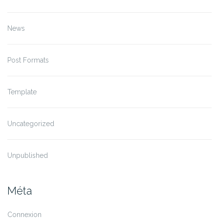
News
Post Formats
Template
Uncategorized
Unpublished
Méta
Connexion